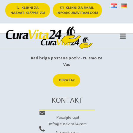
KLIKNI ZA
KLIKNI ZA EMAIL
NAZVATI 01/7988-708
INFO@CURAVITA24.COM
Kad briga postane poziv - tu smo za
Vas
OBRAZAC
KONTAKT
Pošaljite upit
info@curavita24.com
Nazovite nas