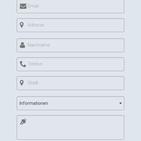
Email
Adresse
Nachname
Telefon
Stadt
Informationen